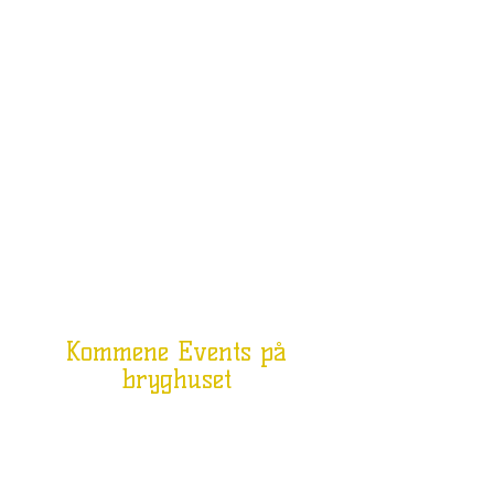
Kommene Events på
bryghuset