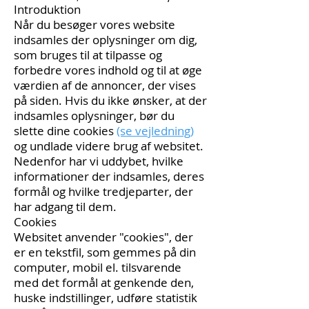
Introduktion
Når du besøger vores website
indsamles der oplysninger om dig,
som bruges til at tilpasse og
forbedre vores indhold og til at øge
værdien af de annoncer, der vises
på siden. Hvis du ikke ønsker, at der
indsamles oplysninger, bør du
slette dine cookies
(se vejledning)
og undlade videre brug af websitet.
Nedenfor har vi uddybet, hvilke
informationer der indsamles, deres
formål og hvilke tredjeparter, der
har adgang til dem.
Cookies
Websitet anvender "cookies", der
er en tekstfil, som gemmes på din
computer, mobil el. tilsvarende
med det formål at genkende den,
huske indstillinger, udføre statistik