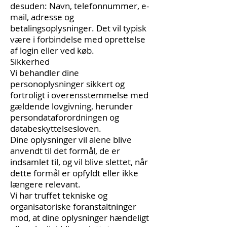
desuden: Navn, telefonnummer, e-
mail, adresse og
betalingsoplysninger. Det vil typisk
være i forbindelse med oprettelse
af login eller ved køb.
Sikkerhed
Vi behandler dine
personoplysninger sikkert og
fortroligt i overensstemmelse med
gældende lovgivning, herunder
persondataforordningen og
databeskyttelsesloven.
Dine oplysninger vil alene blive
anvendt til det formål, de er
indsamlet til, og vil blive slettet, når
dette formål er opfyldt eller ikke
længere relevant.
Vi har truffet tekniske og
organisatoriske foranstaltninger
mod, at dine oplysninger hændeligt