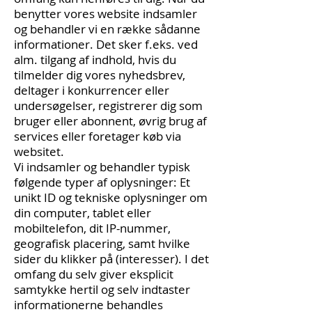
benytter vores website indsamler
og behandler vi en række sådanne
informationer. Det sker f.eks. ved
alm. tilgang af indhold, hvis du
tilmelder dig vores nyhedsbrev,
deltager i konkurrencer eller
undersøgelser, registrerer dig som
bruger eller abonnent, øvrig brug af
services eller foretager køb via
websitet.
Vi indsamler og behandler typisk
følgende typer af oplysninger: Et
unikt ID og tekniske oplysninger om
din computer, tablet eller
mobiltelefon, dit IP-nummer,
geografisk placering, samt hvilke
sider du klikker på (interesser). I det
omfang du selv giver eksplicit
samtykke hertil og selv indtaster
informationerne behandles